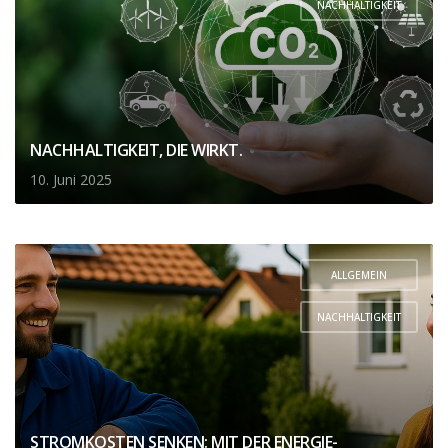
NACHHALTIGKEIT
NACHHALTIGKEIT, DIE WIRKT.
10. Juni 2025
ALLGEMEIN
,
NACHHALTIGKEIT
STROMKOSTEN SENKEN: MIT DER ENERGIE-