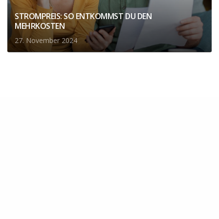
STROMPREIS: SO ENTKOMMST DU DEN
MEHRKOSTEN
27. November 2024