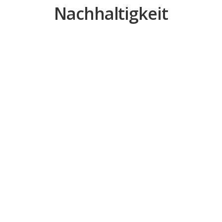
Nachhaltigkeit