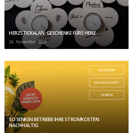
ZAHLUNGSVERKEHR
HERZSTICKALAN: GESCHENKE FÜRS HERZ
26. November 2025
ALLGEMEIN
,
NACHHALTIGKEIT
,
SPAREN
SO SENKEN BETRIEBE IHRE STROMKOSTEN
NACHHALTIG