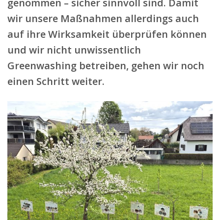
genommen – sicher sinnvoll sind. Damit
wir unsere Maßnahmen allerdings auch
auf ihre Wirksamkeit überprüfen können
und wir nicht unwissentlich
Greenwashing betreiben, gehen wir noch
einen Schritt weiter.