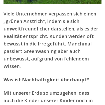
Viele Unternehmen verpassen sich einen
„grünen Anstrich“, indem sie sich
umweltfreundlicher darstellen, als es der
Realität entspricht. Kunden werden oft
bewusst in die Irre geführt. Manchmal
passiert Greenwashing aber auch
unbewusst, aufgrund von fehlendem
Wissen.
Was ist Nachhaltigkeit überhaupt?
Mit unserer Erde so umzugehen, dass
auch die Kinder unserer Kinder noch in