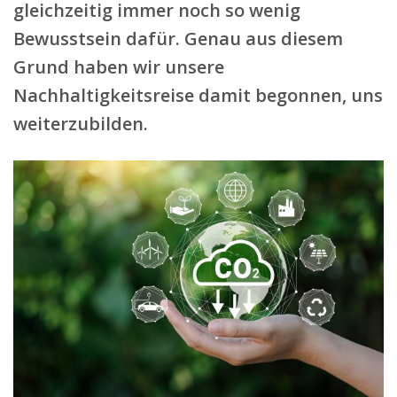
gleichzeitig immer noch so wenig
Bewusstsein dafür. Genau aus diesem
Grund haben wir unsere
Nachhaltigkeitsreise damit begonnen, uns
weiterzubilden.