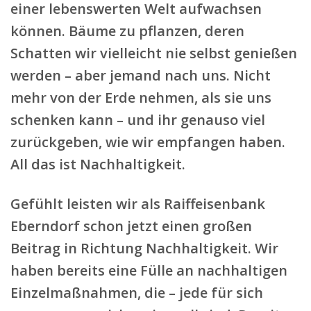
einer lebenswerten Welt aufwachsen
können. Bäume zu pflanzen, deren
Schatten wir vielleicht nie selbst genießen
werden – aber jemand nach uns. Nicht
mehr von der Erde nehmen, als sie uns
schenken kann – und ihr genauso viel
zurückgeben, wie wir empfangen haben.
All das ist Nachhaltigkeit.
Gefühlt leisten wir als Raiffeisenbank
Eberndorf schon jetzt einen großen
Beitrag in Richtung Nachhaltigkeit. Wir
haben bereits eine Fülle an nachhaltigen
Einzelmaßnahmen, die – jede für sich