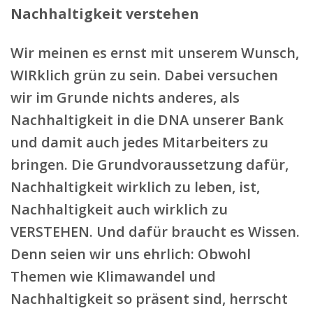
Nachhaltigkeit verstehen
Wir meinen es ernst mit unserem Wunsch,
WIRklich grün zu sein. Dabei versuchen
wir im Grunde nichts anderes, als
Nachhaltigkeit in die DNA unserer Bank
und damit auch jedes Mitarbeiters zu
bringen. Die Grundvoraussetzung dafür,
Nachhaltigkeit wirklich zu leben, ist,
Nachhaltigkeit auch wirklich zu
VERSTEHEN. Und dafür braucht es Wissen.
Denn seien wir uns ehrlich: Obwohl
Themen wie Klimawandel und
Nachhaltigkeit so präsent sind, herrscht