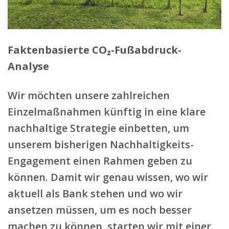
Faktenbasierte CO₂-Fußabdruck-
Analyse
Wir möchten unsere zahlreichen
Einzelmaßnahmen künftig in eine klare
nachhaltige Strategie einbetten, um
unserem bisherigen Nachhaltigkeits-
Engagement einen Rahmen geben zu
können. Damit wir genau wissen, wo wir
aktuell als Bank stehen und wo wir
ansetzen müssen, um es noch besser
machen zu können, starten wir mit einer