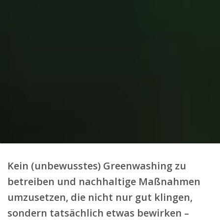
Kein (unbewusstes) Greenwashing zu
betreiben und nachhaltige Maßnahmen
umzusetzen, die nicht nur gut klingen,
sondern tatsächlich etwas bewirken –