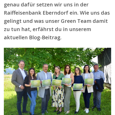
genau dafür setzen wir uns in der
Raiffeisenbank Eberndorf ein. Wie uns das
gelingt und was unser Green Team damit
zu tun hat, erfährst du in unserem
aktuellen Blog-Beitrag.