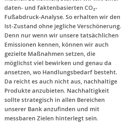
daten- und faktenbasierten CO₂-
Fußabdruck-Analyse. So erhalten wir den
Ist-Zustand ohne jegliche Verschönerung.
Denn nur wenn wir unsere tatsächlichen
Emissionen kennen, können wir auch
gezielte Maßnahmen setzen, die
möglichst viel bewirken und genau da
ansetzen, wo Handlungsbedarf besteht.
Da reicht es auch nicht aus, nachhaltige
Produkte anzubieten. Nachhaltigkeit
sollte strategisch in allen Bereichen
unserer Bank anzufinden und mit
messbaren Zielen hinterlegt sein.