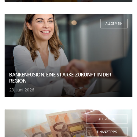
ALLGEMEIN
BANKENFUSION: EINE STARKE ZUKUNFT IN DER
REGION
23. Juni 2026
ALLGEMEIN
,
FINANZTIPPS