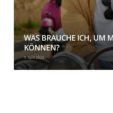
WAS BRAUCHE ICH, UM 
KÖNNEN?
5. April 2023